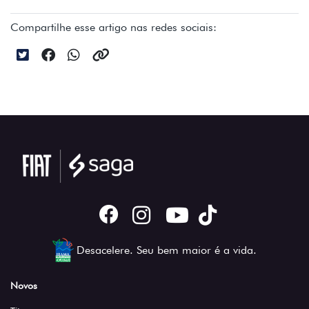
Compartilhe esse artigo nas redes sociais:
Desacelere. Seu bem maior é a vida.
Novos