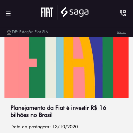
DF: Estação Fiat SIA
Alterar
Planejamento da Fiat é investir R$ 16
bilhões no Brasil
Data da postagem: 13/10/2020