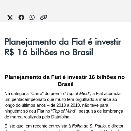
Planejamento da Fiat é investir
R$ 16 bilhões no Brasil
Planejamento da Fiat é investir 16 bilhões no 
Brasil
Na categoria “Carro” do prêmio “
Top of Mind
”, a Fiat acumula 
um pentacampeonato que muito tem orgulhado a marca ao 
longo do últimos anos – de 2013 a 2019, não teve para 
ninguém: só deu Fiat no “
Top of Mind
”, pesquisa de lembrança 
de marca realizada pelo Datafolha.
É isto que, em recente entrevista à 
Folha de S. Paulo
, o diretor 