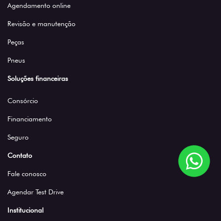
Agendamento online
Revisão e manutenção
Peças
Pneus
Soluções financeiras
Consórcio
Financiamento
Seguro
Contato
Fale conosco
Agendar Test Drive
Institucional