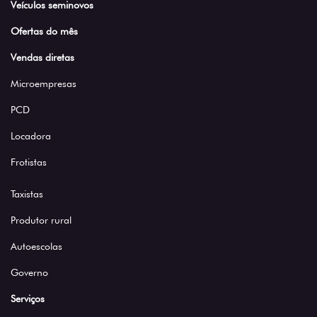
Veículos seminovos
Ofertas do mês
Vendas diretas
Microempresas
PCD
Locadora
Frotistas
Taxistas
Produtor rural
Autoescolas
Governo
Serviços