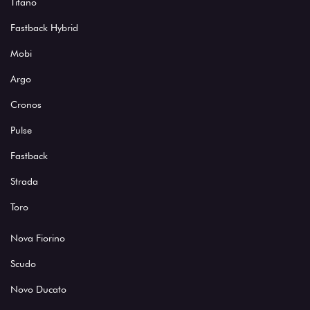
Titano
Fastback Hybrid
Mobi
Argo
Cronos
Pulse
Fastback
Strada
Toro
Nova Fiorino
Scudo
Novo Ducato