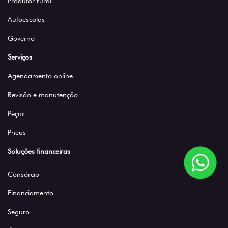
Produtor rural
Autoescolas
Governo
Serviços
Agendamento online
Revisão e manutenção
Peças
Pneus
Soluções financeiras
Consórcio
Financiamento
Seguro