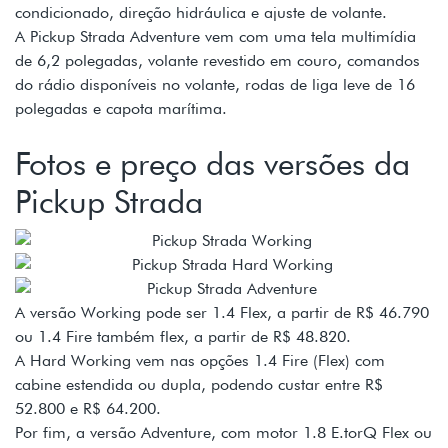
condicionado, direção hidráulica e ajuste de volante.
A Pickup Strada Adventure vem com uma tela multimídia
de 6,2 polegadas, volante revestido em couro, comandos
do rádio disponíveis no volante, rodas de liga leve de 16
polegadas e capota marítima.
Fotos e preço das versões da
Pickup Strada
A versão Working pode ser 1.4 Flex, a partir de R$ 46.790
ou 1.4 Fire também flex, a partir de R$ 48.820.
A Hard Working vem nas opções 1.4 Fire (Flex) com
cabine estendida ou dupla, podendo custar entre R$
52.800 e R$ 64.200.
Por fim, a versão Adventure, com motor 1.8 E.torQ Flex ou