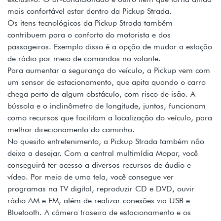
mais confortável estar dentro da Pickup Strada.
Os itens tecnológicos da Pickup Strada também
contribuem para o conforto do motorista e dos
passageiros. Exemplo disso é a opção de mudar a estação
de rádio por meio de comandos no volante.
Para aumentar a segurança do veículo, a Pickup vem com
um sensor de estacionamento, que apita quando o carro
chega perto de algum obstáculo, com risco de isão. A
bússola e o inclinômetro de longitude, juntos, funcionam
como recursos que facilitam a localização do veículo, para
melhor direcionamento do caminho.
No quesito entretenimento, a Pickup Strada também não
deixa a desejar. Com a central multimídia Mopar, você
conseguirá ter acesso a diversos recursos de áudio e
vídeo. Por meio de uma tela, você consegue ver
programas na TV digital, reproduzir CD e DVD, ouvir
rádio AM e FM, além de realizar conexões via USB e
Bluetooth. A câmera traseira de estacionamento e os