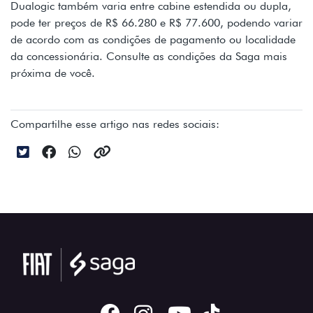
Dualogic também varia entre cabine estendida ou dupla,
pode ter preços de R$ 66.280 e R$ 77.600, podendo variar
de acordo com as condições de pagamento ou localidade
da concessionária. Consulte as condições da Saga mais
próxima de você.
Compartilhe esse artigo nas redes sociais: