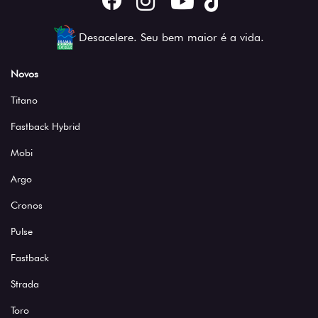
Desacelere. Seu bem maior é a vida.
Novos
Titano
Fastback Hybrid
Mobi
Argo
Cronos
Pulse
Fastback
Strada
Toro