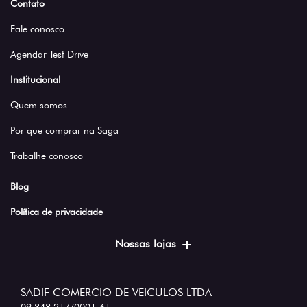
Contato
Fale conosco
Agendar Test Drive
Institucional
Quem somos
Por que comprar na Saga
Trabalhe conosco
Blog
Política de privacidade
Nossas lojas
SADIF COMERCIO DE VEICULOS LTDA