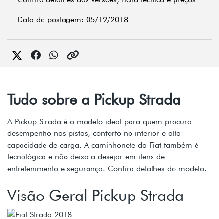
Data da postagem: 05/12/2018
Tudo sobre a Pickup Strada
A Pickup Strada é o modelo ideal para quem procura
desempenho nas pistas, conforto no interior e alta
capacidade de carga. A caminhonete da Fiat também é
tecnológica e não deixa a desejar em itens de
entretenimento e segurança. Confira detalhes do modelo.
Visão Geral Pickup Strada