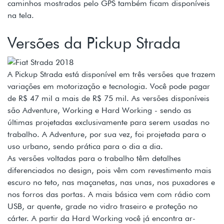
caminhos mostrados pelo GPS também ficam disponíveis
na tela.
Versões da Pickup Strada
A Pickup Strada está disponível em três versões que trazem
variações em motorização e tecnologia. Você pode pagar
de R$ 47 mil a mais de R$ 75 mil. As versões disponíveis
são Adventure, Working e Hard Working - sendo as
últimas projetadas exclusivamente para serem usadas no
trabalho. A Adventure, por sua vez, foi projetada para o
uso urbano, sendo prática para o dia a dia.
As versões voltadas para o trabalho têm detalhes
diferenciados no design, pois vêm com revestimento mais
escuro no teto, nas maçanetas, nas unas, nos puxadores e
nos forros das portas. A mais básica vem com rádio com
USB, ar quente, grade no vidro traseiro e proteção no
cárter. A partir da Hard Working você já encontra ar-