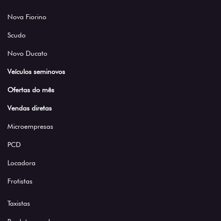
Nova Fiorino
Scudo
Novo Ducato
Veículos seminovos
Ofertas do mês
Vendas diretas
Microempresas
PCD
Locadora
Frotistas
Taxistas