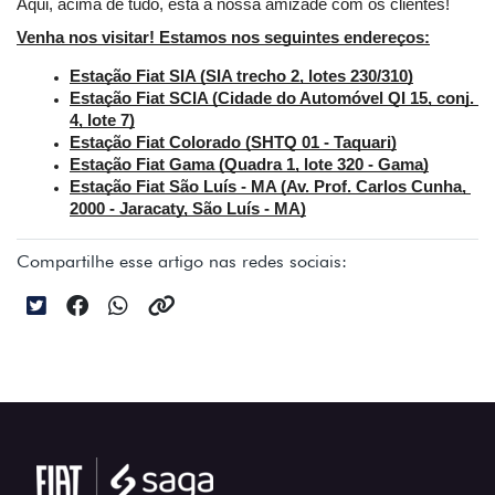
Aqui, acima de tudo, está a nossa amizade com os clientes!
Venha nos visitar! Estamos nos seguintes endereços:
Estação Fiat SIA (SIA trecho 2, lotes 230/310)
Estação Fiat SCIA (Cidade do Automóvel QI 15, conj. 
4, lote 7)
Estação Fiat Colorado (SHTQ 01 - Taquari)
Estação Fiat Gama (Quadra 1, lote 320 - Gama)
Estação Fiat São Luís - MA (Av. Prof. Carlos Cunha, 
2000 - Jaracaty, São Luís - MA)
Compartilhe esse artigo nas redes sociais: