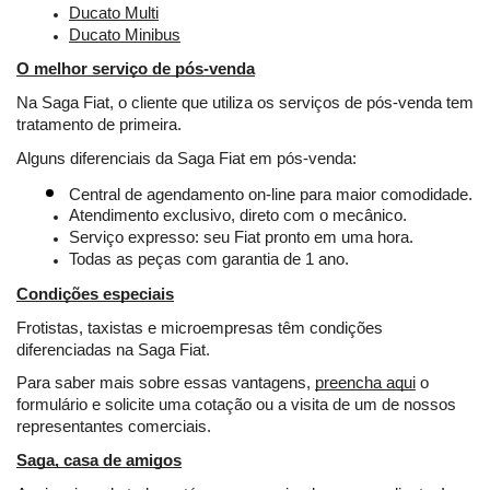
Ducato Multi
Ducato Minibus
O melhor serviço de pós-venda
Na Saga Fiat, o cliente que utiliza os serviços de pós-venda tem 
tratamento de primeira.
Alguns diferenciais da Saga Fiat em pós-venda:
Central de agendamento on-line para maior comodidade.
Atendimento exclusivo, direto com o mecânico.
Serviço expresso: seu Fiat pronto em uma hora.
Todas as peças com garantia de 1 ano.
Condições especiais
Frotistas, taxistas e microempresas têm condições 
diferenciadas na Saga Fiat.
Para saber mais sobre essas vantagens, 
preencha aqui
 o 
formulário e solicite uma cotação ou a visita de um de nossos 
representantes comerciais.
Saga, casa de amigos