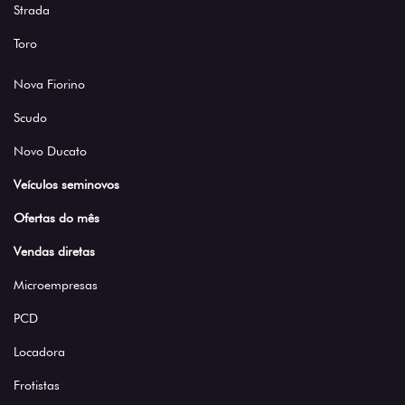
Strada
Toro
Nova Fiorino
Scudo
Novo Ducato
Veículos seminovos
Ofertas do mês
Vendas diretas
Microempresas
PCD
Locadora
Frotistas