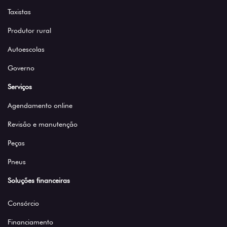
Taxistas
Produtor rural
Autoescolas
Governo
Serviços
Agendamento online
Revisão e manutenção
Peças
Pneus
Soluções financeiras
Consórcio
Financiamento