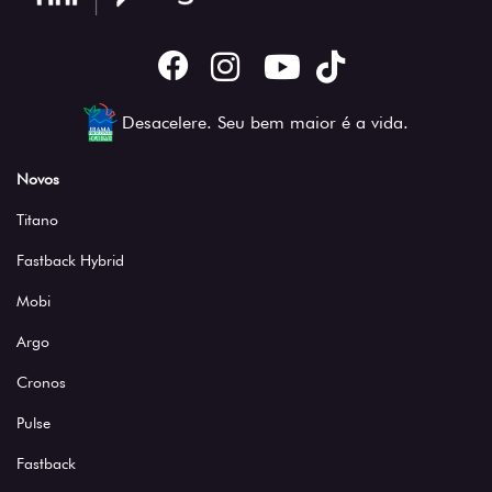
Desacelere. Seu bem maior é a vida.
Novos
Titano
Fastback Hybrid
Mobi
Argo
Cronos
Pulse
Fastback