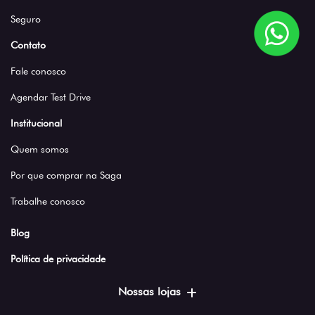
Seguro
Contato
Fale conosco
Agendar Test Drive
Institucional
Quem somos
Por que comprar na Saga
Trabalhe conosco
Blog
Política de privacidade
Nossas lojas