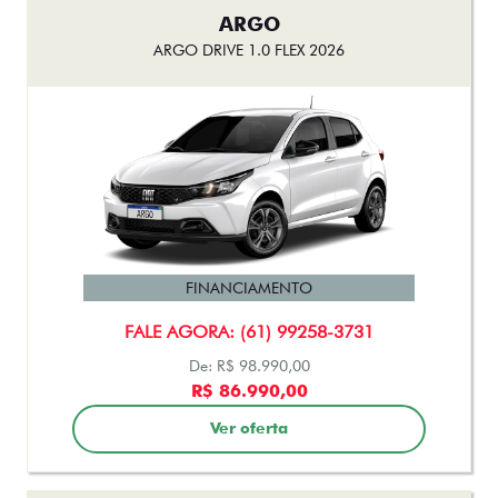
ARGO
ARGO DRIVE 1.0 FLEX 2026
FINANCIAMENTO
FALE AGORA: (61) 99258-3731
De: R$ 98.990,00
R$ 86.990,00
Ver oferta