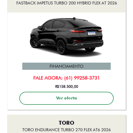
FASTBACK IMPETUS TURBO 200 HYBRID FLEX AT 2026
FINANCIAMENTO
FALE AGORA: (61) 99258-3731
R$158.500,00
Ver oferta
TORO
TORO ENDURANCE TURBO 270 FLEX AT6 2026