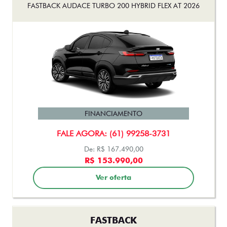
FASTBACK AUDACE TURBO 200 HYBRID FLEX AT 2026
FINANCIAMENTO
FALE AGORA: (61) 99258-3731
De: R$ 167.490,00
R$ 153.990,00
Ver oferta
FASTBACK