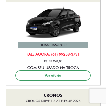
FINANCIAMENTO
FALE AGORA: (61) 99258-3731
R$103.990,00
COM SEU USADO NA TROCA
Ver oferta
CRONOS
CRONOS DRIVE 1.3 AT FLEX 4P 2026