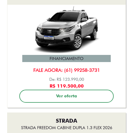
FINANCIAMENTO
FALE AGORA: (61) 99258-3731
De: R$ 123.990,00
R$ 119.500,00
Ver oferta
STRADA
STRADA FREEDOM CABINE DUPLA 1.3 FLEX 2026