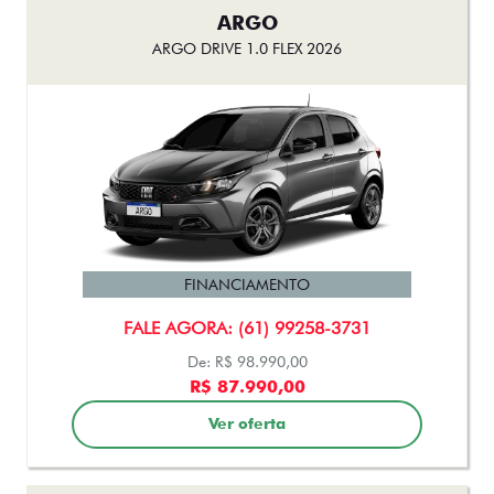
ARGO
ARGO DRIVE 1.0 FLEX 2026
FINANCIAMENTO
FALE AGORA: (61) 99258-3731
De: R$ 98.990,00
R$ 87.990,00
Ver oferta