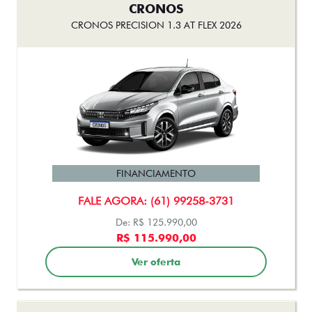
CRONOS
CRONOS PRECISION 1.3 AT FLEX 2026
FINANCIAMENTO
FALE AGORA: (61) 99258-3731
De: R$ 125.990,00
R$ 115.990,00
Ver oferta