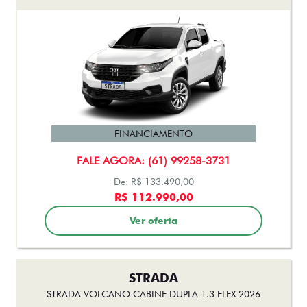
FINANCIAMENTO
FALE AGORA: (61) 99258-3731
De: R$ 133.490,00
R$ 112.990,00
Ver oferta
STRADA
STRADA VOLCANO CABINE DUPLA 1.3 FLEX 2026