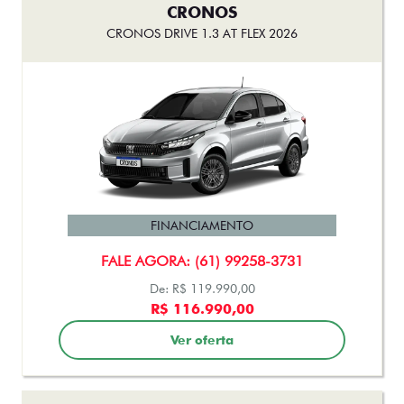
CRONOS
CRONOS DRIVE 1.3 AT FLEX 2026
FINANCIAMENTO
FALE AGORA: (61) 99258-3731
De: R$ 119.990,00
R$ 116.990,00
Ver oferta