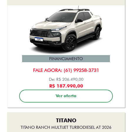
FINANCIAMENTO
FALE AGORA: (61) 99258-3731
De: R$ 206.490,00
R$ 187.990,00
Ver oferta
TITANO
TITANO RANCH MULTIJET TURBODIESEL AT 2026