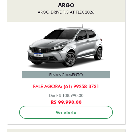
ARGO
ARGO DRIVE 1.3 AT FLEX 2026
FINANCIAMENTO
FALE AGORA: (61) 99258-3731
De: R$ 108.990,00
R$ 99.990,00
Ver oferta