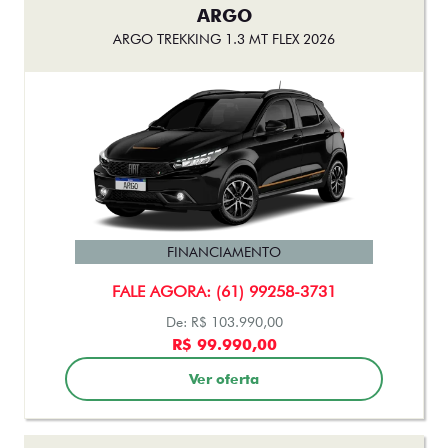
ARGO
ARGO TREKKING 1.3 MT FLEX 2026
FINANCIAMENTO
FALE AGORA: (61) 99258-3731
De: R$ 103.990,00
R$ 99.990,00
Ver oferta