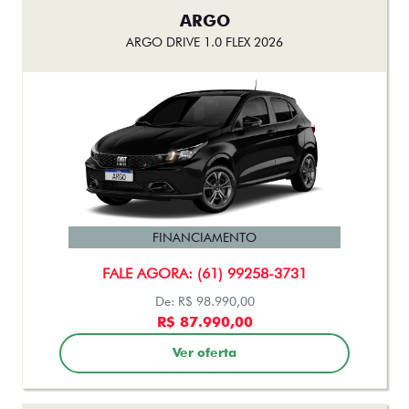
ARGO
ARGO DRIVE 1.0 FLEX 2026
FINANCIAMENTO
FALE AGORA: (61) 99258-3731
De: R$ 98.990,00
R$ 87.990,00
Ver oferta