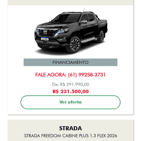
FINANCIAMENTO
FALE AGORA: (61) 99258-3731
De: R$ 291.990,00
R$ 231.500,00
Ver oferta
STRADA
STRADA FREEDOM CABINE PLUS 1.3 FLEX 2026