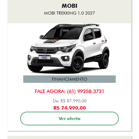
MOBI
MOBI TREKKING 1.0 2027
FINANCIAMENTO
FALE AGORA: (61) 99258-3731
De: R$ 87.990,00
R$ 74.990,00
Ver oferta