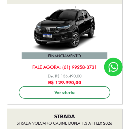
FINANCIAMENTO
FALE AGORA: (61) 99258-3731
De: R$ 136.490,00
R$ 129.990,00
Ver oferta
STRADA
STRADA VOLCANO CABINE DUPLA 1.3 AT FLEX 2026