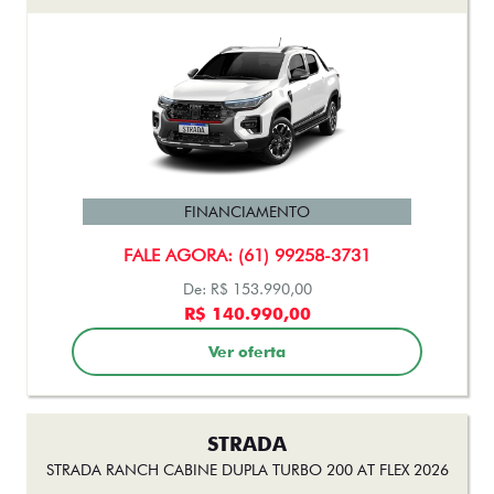
FINANCIAMENTO
FALE AGORA: (61) 99258-3731
De: R$ 153.990,00
R$ 140.990,00
Ver oferta
STRADA
STRADA RANCH CABINE DUPLA TURBO 200 AT FLEX 2026