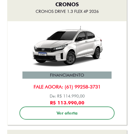
CRONOS
CRONOS DRIVE 1.3 FLEX 4P 2026
FINANCIAMENTO
FALE AGORA: (61) 99258-3731
De: R$ 114.990,00
R$ 113.990,00
Ver oferta