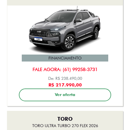
FINANCIAMENTO
FALE AGORA: (61) 99258-3731
De: R$ 238.490,00
R$ 217.990,00
Ver oferta
TORO
TORO ULTRA TURBO 270 FLEX 2026