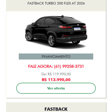
FASTBACK TURBO 200 FLEX AT 2026
FINANCIAMENTO
FALE AGORA: (61) 99258-3731
De: R$ 119.990,00
R$ 113.990,00
Ver oferta
FASTBACK