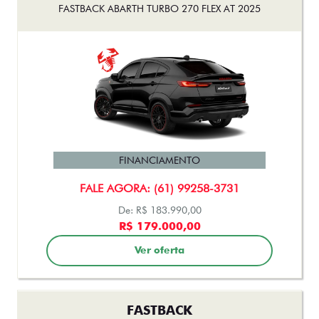
FASTBACK ABARTH TURBO 270 FLEX AT 2025
FINANCIAMENTO
FALE AGORA: (61) 99258-3731
De: R$ 183.990,00
R$ 179.000,00
Ver oferta
FASTBACK