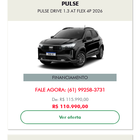
PULSE
PULSE DRIVE 1.3 AT FLEX 4P 2026
FINANCIAMENTO
FALE AGORA: (61) 99258-3731
De: R$ 115.990,00
R$ 110.990,00
Ver oferta