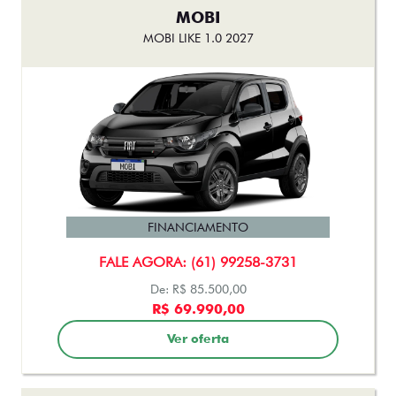
MOBI
MOBI LIKE 1.0 2027
FINANCIAMENTO
FALE AGORA: (61) 99258-3731
De: R$ 85.500,00
R$ 69.990,00
Ver oferta