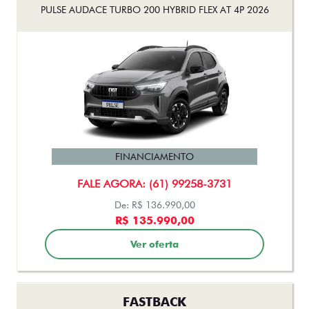
PULSE AUDACE TURBO 200 HYBRID FLEX AT 4P 2026
FINANCIAMENTO
FALE AGORA: (61) 99258-3731
De: R$ 136.990,00
R$ 135.990,00
Ver oferta
FASTBACK