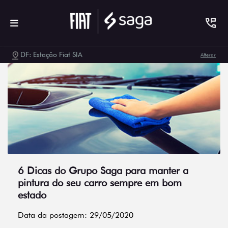
DF: Estação Fiat SIA
Alterar
6 Dicas do Grupo Saga para manter a
pintura do seu carro sempre em bom
estado
Data da postagem: 29/05/2020