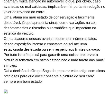
chamam muita atenção no automóvel, o que, por óbvio, caso 
avariadas ou mal cuidadas, implicará em importante redução no 
valor de revenda do carro.
Uma lataria em mau estado de conservação é facilmente 
detectável, já que apresenta sinais como variações na cor, 
desbotamentos e riscados ou arranhões que impactam na 
estética do veículo.
Os causadores dessas avarias podem ser inúmeros fatos, 
desde exposição intensa e constante ao sol até uma 
estacionada desleixada ou sem respeito aos limites da vaga.
Por tudo isso é que dá para garantir uma coisa: preservar a 
pintura automotiva em ótimo estado não é uma tarefa das mais 
simples. 
Daí a decisão do Grupo Saga de preparar este artigo com dicas 
preciosas para que você conserve a pintura do seu carro 
sempre em bom estado. 