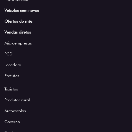
Veículos seminovos
Ofertas do mês
Vendas diretas
Microempresas
PCD
Locadora
Frotistas
Taxistas
Produtor rural
Autoescolas
Governo