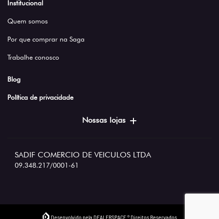
Institucional
Quem somos
Por que comprar na Saga
Trabalhe conosco
Blog
Política de privacidade
Nossas lojas
SADIF COMERCIO DE VEICULOS LTDA
09.348.217/0001-61
Desenvolvido pela DEALERSPACE ® Direitos Reservados.