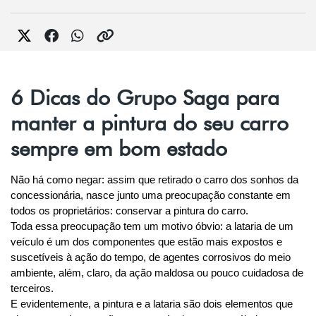
6 Dicas do Grupo Saga para
manter a pintura do seu carro
sempre em bom estado
Não há como negar: assim que retirado o carro dos sonhos da 
concessionária, nasce junto uma preocupação constante em 
todos os proprietários: conservar a pintura do carro.
Toda essa preocupação tem um motivo óbvio: a lataria de um 
veículo é um dos componentes que estão mais expostos e 
suscetíveis à ação do tempo, de agentes corrosivos do meio 
ambiente, além, claro, da ação maldosa ou pouco cuidadosa de 
terceiros.
E evidentemente, a pintura e a lataria são dois elementos que 