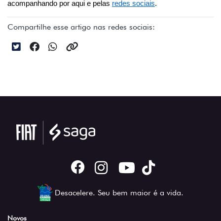
acompanhando por aqui e pelas 
redes sociais
.
Compartilhe esse artigo nas redes sociais:
Desacelere. Seu bem maior é a vida.
Novos