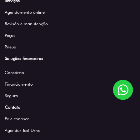
Serviços
Agendamento online
Revisão e manutenção
Peças
Pneus
Soluções financeiras
Consórcio
Financiamento
Seguro
Contato
Fale conosco
Agendar Test Drive