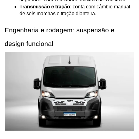
Transmissão e tração
: conta com câmbio manual 
de seis marchas e tração dianteira.
Engenharia e rodagem: suspensão e 
design funcional