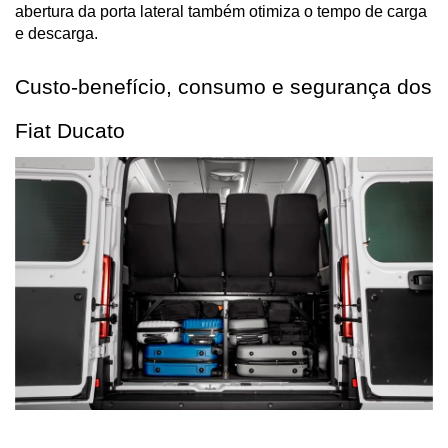
abertura da porta lateral também otimiza o tempo de carga 
e descarga.
Custo-benefício, consumo e segurança dos 
Fiat Ducato