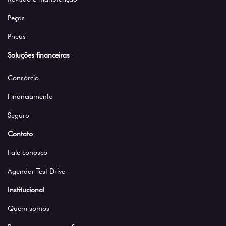
Peças
Pneus
Soluções financeiras
Consórcio
Financiamento
Seguro
Contato
Fale conosco
Agendar Test Drive
Institucional
Quem somos