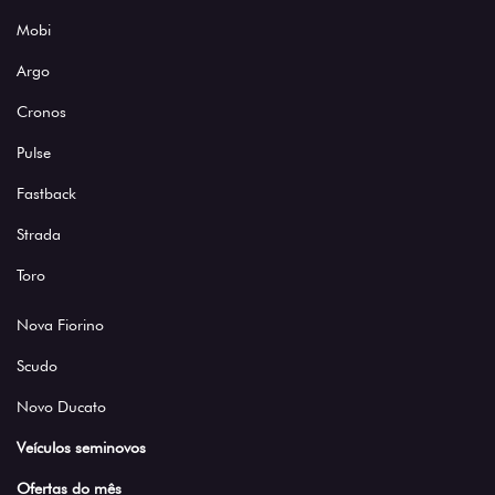
Mobi
Argo
Cronos
Pulse
Fastback
Strada
Toro
Nova Fiorino
Scudo
Novo Ducato
Veículos seminovos
Ofertas do mês