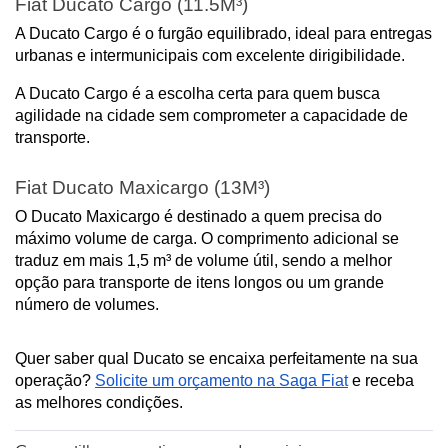
Fiat Ducato Cargo (11.5M³)
A Ducato Cargo é o furgão equilibrado, ideal para entregas 
urbanas e intermunicipais com excelente dirigibilidade.
A Ducato Cargo é a escolha certa para quem busca 
agilidade na cidade sem comprometer a capacidade de 
transporte.
Fiat Ducato Maxicargo (13M³)
O Ducato Maxicargo é destinado a quem precisa do 
máximo volume de carga. O comprimento adicional se 
traduz em mais 1,5 m³ de volume útil, sendo a melhor 
opção para transporte de itens longos ou um grande 
número de volumes.
Quer saber qual Ducato se encaixa perfeitamente na sua 
operação? 
Solicite um orçamento na Saga Fiat
 e receba 
as melhores condições.