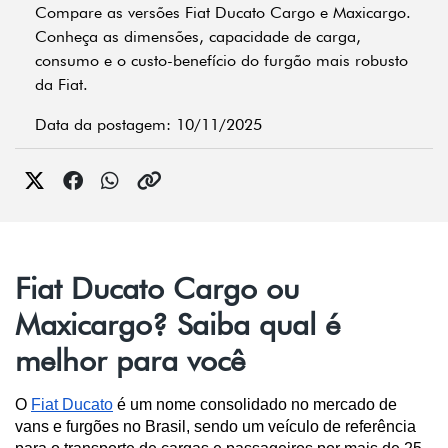
Compare as versões Fiat Ducato Cargo e Maxicargo.
Conheça as dimensões, capacidade de carga,
consumo e o custo-benefício do furgão mais robusto
da Fiat.
Data da postagem: 10/11/2025
Fiat Ducato Cargo ou
Maxicargo? Saiba qual é
melhor para você
O 
Fiat Ducato
 é um nome consolidado no mercado de 
vans e furgões no Brasil, sendo um veículo de referência 