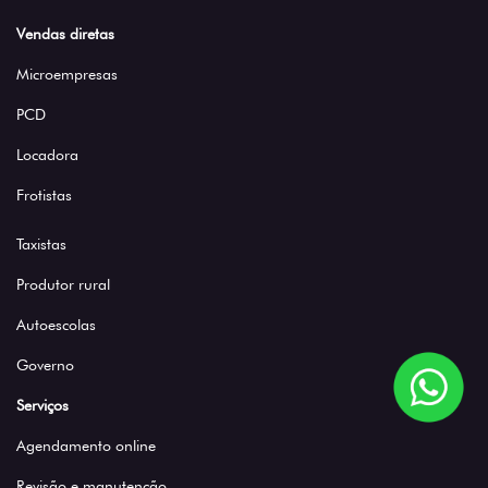
Vendas diretas
Microempresas
PCD
Locadora
Frotistas
Taxistas
Produtor rural
Autoescolas
Governo
Serviços
Agendamento online
Revisão e manutenção