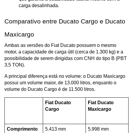
carga desalinhada.
Comparativo entre Ducato Cargo e Ducato 
Maxicargo
Ambas as versões do Fiat Ducato possuem o mesmo 
motor, a capacidade de carga útil (cerca de 1.300 kg) e a 
possibilidade de serem dirigidas com CNH do tipo B (PBT 
3,5 TON). 
A principal diferença está no volume: o Ducato Maxicargo 
possui um volume maior, de 13.000 litros, enquanto o 
volume do Ducato Cargo é de 11.500 litros.
Fiat Ducato 
Fiat Ducato 
Cargo
Maxicargo
Comprimento 
5.413 mm
5.998 mm