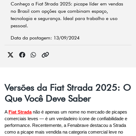
Conheça a Fiat Strada 2025: picape líder em vendas
no Brasil com opções que combinam espaço,
tecnologia e segurança. Ideal para trabalho e uso
pessoal.
Data da postagem: 13/09/2024
Versões da Fiat Strada 2025: O
Que Você Deve Saber
A 
Fiat Strada
 não é apenas um nome no mercado de picapes 
comerciais leves — é um verdadeiro ícone de confiabilidade e 
performance. Recentemente, a Fenabrave destacou a Strada 
como a picape mais vendida na categoria comercial leve no 