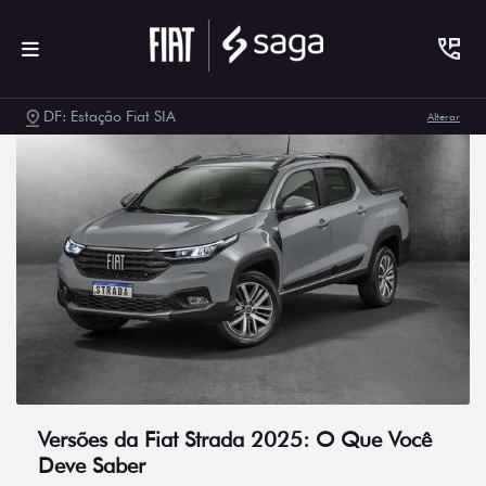
DF: Estação Fiat SIA
Alterar
Versões da Fiat Strada 2025: O Que Você
Deve Saber