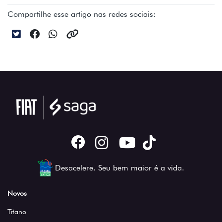
Compartilhe esse artigo nas redes sociais:
Desacelere. Seu bem maior é a vida.
Novos
Titano