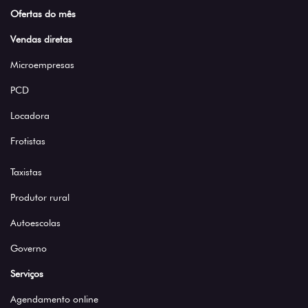
Ofertas do mês
Vendas diretas
Microempresas
PCD
Locadora
Frotistas
Taxistas
Produtor rural
Autoescolas
Governo
Serviços
Agendamento online