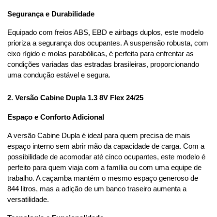
Segurança e Durabilidade
Equipado com freios ABS, EBD e airbags duplos, este modelo 
prioriza a segurança dos ocupantes. A suspensão robusta, com 
eixo rígido e molas parabólicas, é perfeita para enfrentar as 
condições variadas das estradas brasileiras, proporcionando 
uma condução estável e segura.
2. Versão Cabine Dupla 1.3 8V Flex 24/25
Espaço e Conforto Adicional
A versão Cabine Dupla é ideal para quem precisa de mais 
espaço interno sem abrir mão da capacidade de carga. Com a 
possibilidade de acomodar até cinco ocupantes, este modelo é 
perfeito para quem viaja com a família ou com uma equipe de 
trabalho. A caçamba mantém o mesmo espaço generoso de 
844 litros, mas a adição de um banco traseiro aumenta a 
versatilidade.