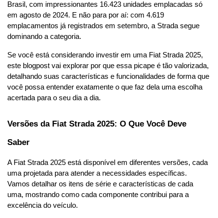
Brasil, com impressionantes 16.423 unidades emplacadas só 
em agosto de 2024. E não para por aí: com 4.619 
emplacamentos já registrados em setembro, a Strada segue 
dominando a categoria. 
Se você está considerando investir em uma Fiat Strada 2025, 
este blogpost vai explorar por que essa picape é tão valorizada, 
detalhando suas características e funcionalidades de forma que 
você possa entender exatamente o que faz dela uma escolha 
acertada para o seu dia a dia.
Versões da Fiat Strada 2025: O Que Você Deve 
Saber
A Fiat Strada 2025 está disponível em diferentes versões, cada 
uma projetada para atender a necessidades específicas. 
Vamos detalhar os itens de série e características de cada 
uma, mostrando como cada componente contribui para a 
excelência do veículo.