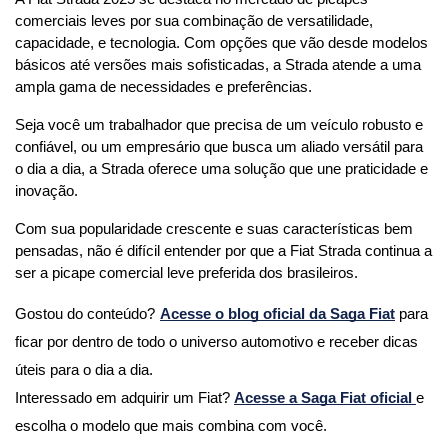
comerciais leves por sua combinação de versatilidade, 
capacidade, e tecnologia. Com opções que vão desde modelos 
básicos até versões mais sofisticadas, a Strada atende a uma 
ampla gama de necessidades e preferências. 
Seja você um trabalhador que precisa de um veículo robusto e 
confiável, ou um empresário que busca um aliado versátil para 
o dia a dia, a Strada oferece uma solução que une praticidade e 
inovação. 
Com sua popularidade crescente e suas características bem 
pensadas, não é difícil entender por que a Fiat Strada continua a 
ser a picape comercial leve preferida dos brasileiros.
Gostou do conteúdo?
Acesse o blog oficial da Saga Fiat
para 
ficar por dentro de todo o universo automotivo e receber dicas 
úteis para o dia a dia.
Interessado em adquirir um Fiat? 
Acesse a Saga Fiat oficial 
e 
escolha o modelo que mais combina com você.