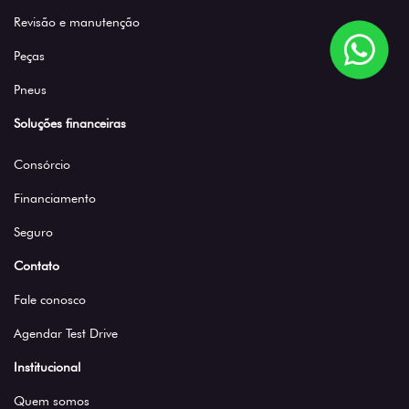
Revisão e manutenção
Peças
Pneus
Soluções financeiras
Consórcio
Financiamento
Seguro
Contato
Fale conosco
Agendar Test Drive
Institucional
Quem somos