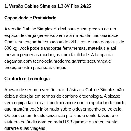
1. Versão Cabine Simples 1.3 8V Flex 24/25
Capacidade e Praticidade
A versão Cabine Simples é ideal para quem precisa de um 
espaço de carga generoso sem abrir mão da funcionalidade. 
Com uma caçamba espaçosa de 844 litros e uma carga útil de 
600 kg, você pode transportar ferramentas, materiais e até 
mesmo pequenas mudanças com facilidade. A tampa da 
caçamba com tecnologia moderna garante segurança e 
proteção extra para suas cargas.
Conforto e Tecnologia
Apesar de ser uma versão mais básica, a Cabine Simples não 
deixa a desejar em termos de conforto e tecnologia. A picape 
vem equipada com ar-condicionado e um computador de bordo 
que mantém você informado sobre o desempenho do veículo. 
Os bancos em tecido cinza são práticos e confortáveis, e o 
sistema de áudio com entrada USB garante entretenimento 
durante suas viagens.