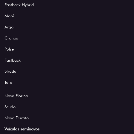
Fastback Hybrid
Mobi
Argo
Cronos
Pulse
Fastback
Strada
Toro
Nova Fiorino
Scudo
Novo Ducato
Veículos seminovos