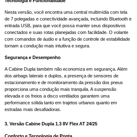
Tecnologia e Funcionalidade
Nesta versão, você encontra uma central multimídia com tela 
de 7 polegadas e conectividade avançada, incluindo Bluetooth e 
entrada USB, para que você possa manter seus dispositivos 
conectados e suas rotas planejadas com facilidade. O volante 
com comandos de áudio e a função de controle de estabilidade 
tornam a condução mais intuitiva e segura.
Segurança e Desempenho
A Cabine Dupla também não economiza em segurança. Além 
dos airbags laterais e duplos, a presença de sensores de 
estacionamento e de monitoramento da pressão dos pneus 
proporciona uma condução mais tranquila. A suspensão 
elevada e os freios a disco ventilados garantem uma 
performance sólida tanto em trajetos urbanos quanto em 
estradas mais desafiadoras.
3. Versão Cabine Dupla 1.3 8V Flex AT 24/25
Conforto e Tecnologia de Ponta